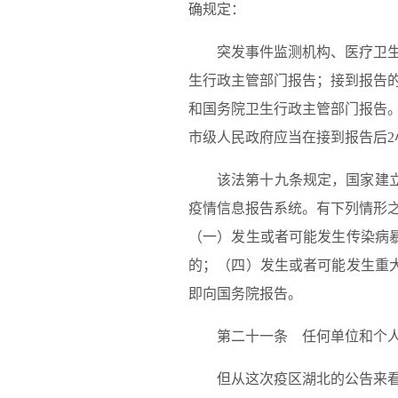
确规定：
突发事件监测机构、医疗卫
生行政主管部门报告；接到报告
和国务院卫生行政主管部门报告
市级人民政府应当在接到报告后
该法第十九条规定，国家建
疫情信息报告系统。有下列情形
（一）发生或者可能发生传染病
的；（四）发生或者可能发生重
即向国务院报告。
第二十一条 任何单位和个
但从这次疫区湖北的公告来看