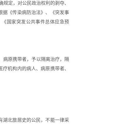
确规定，对公民政治权利的剥夺、
根据《传染病防治法》、《突发事
、《国家突发公共事件总体应急预
、病原携带者，予以隔离治疗，隔
医疗机构内的病人、病原携带者、
有湖北旅居史的公民，不能一律采