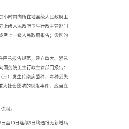
2小时内向所在地县级人民政府卫
向上级人民政府卫生行政主管部门
或者上一级人民政府报告；设区的
件应急报告规范，建立重大、紧急
向国务院卫生行政主管部门报告：
（三）发生传染病菌种、毒种丢失
重大社会影响的突发事件，应当立
、谎报。
日至10日连续5日均通报无新增病