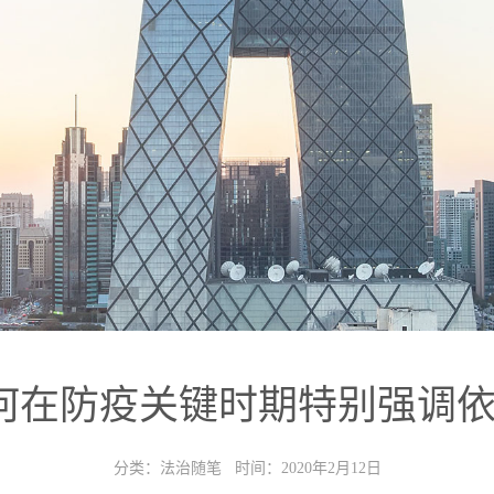
何在防疫关键时期特别强调依
分类：法治随笔 时间：2020年2月12日