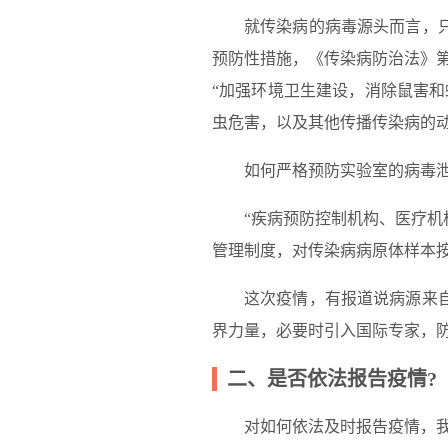
就传染病的病毒源头而言，
预防性措施，《传染病防治法》
“加强环境卫生建设，消除鼠害和
虫危害，以及其他传播传染病的动
如何严格预防实验室的病毒
“疾病预防控制机构、医疗
管理制度，对传染病病原体样本
这次疫情，有报道说病源来
界力量，必要时引入国际专家，防
二、是否依法报告疫情?
对如何依法及时报告疫情，我