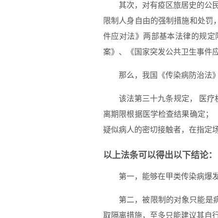
其次，对有疫区旅居史的公
限制人身自由的强制措施和处罚
件应对法》两部基本法律的规定
案》、《国家突发公共卫生事件
那么，我国《传染病防治法
该法第三十九条规定， 医
离期限根据医学检查结果确定；
疑似病人的密切接触者，在指定
以上法条可以得出以下结论：
第一，能够在甲类传染病爆
第二，被限制的对象只能是
取隔离措施，至多只能建议其自