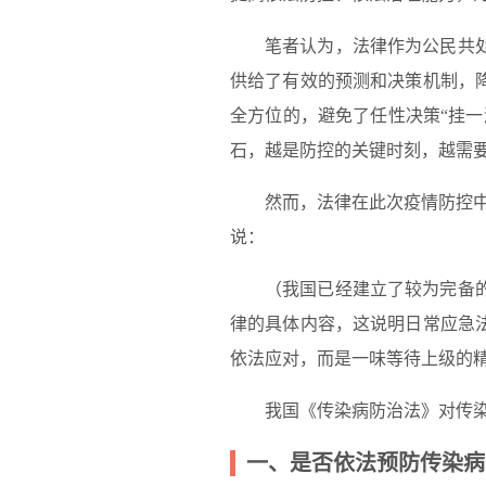
笔者认为，法律作为公民共
供给了有效的预测和决策机制，
全方位的，避免了任性决策“挂
石，越是防控的关键时刻，越需
然而，法律在此次疫情防控中
说：
（我国已经建立了较为完备
律的具体内容，这说明日常应急
依法应对，而是一味等待上级的
我国《传染病防治法》对传
一、是否依法预防传染病