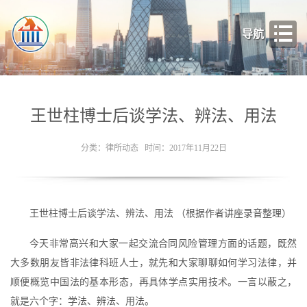
导航
王世柱博士后谈学法、辨法、用法
分类：律所动态 时间：2017年11月22日
王世柱博士后谈学法、辨法、用法 （根据作者讲座录音整理）
今天非常高兴和大家一起交流合同风险管理方面的话题，既然
大多数朋友皆非法律科班人士，就先和大家聊聊如何学习法律，并
顺便概览中国法的基本形态，再具体学点实用技术。一言以蔽之，
就是六个字：学法、辨法、用法。