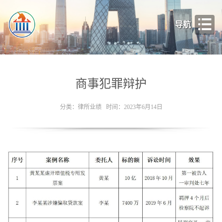
导航
商事犯罪辩护
分类：律所业绩 时间：2023年6月14日