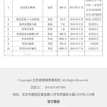
Copyright
北京商顺律师事务所
. All Rights Reserved.
吕女士：
(010)53387506
地址：北京市朝阳区雅宝路12号华声国际大厦2208号2318室
官方微信